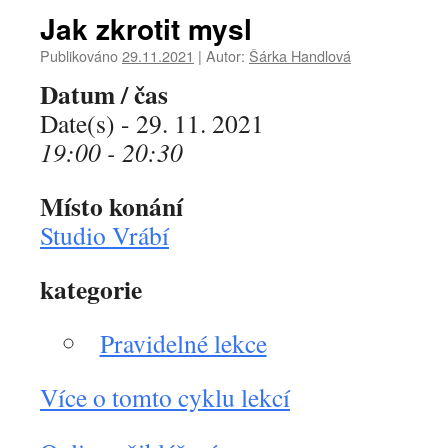
Jak zkrotit mysl
Publikováno
29.11.2021
|
Autor:
Šárka Handlová
Datum / čas
Date(s) - 29. 11. 2021
19:00 - 20:30
Místo konání
Studio Vrábí
kategorie
Pravidelné lekce
Více o tomto cyklu lekcí