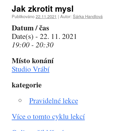
Jak zkrotit mysl
Publikováno
22.11.2021
|
Autor:
Šárka Handlová
Datum / čas
Date(s) - 22. 11. 2021
19:00 - 20:30
Místo konání
Studio Vrábí
kategorie
Pravidelné lekce
Více o tomto cyklu lekcí