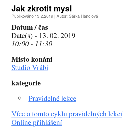
Jak zkrotit mysl
Publikováno
13.2.2019
|
Autor:
Šárka Handlová
Datum / čas
Date(s) - 13. 02. 2019
10:00 - 11:30
Místo konání
Studio Vrábí
kategorie
Pravidelné lekce
Více o tomto cyklu pravidelných lekcí
Online přihlášení