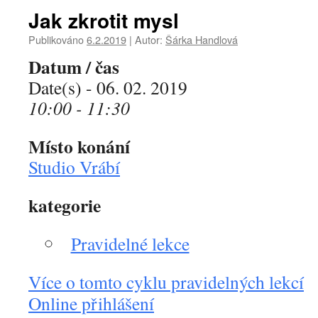
Jak zkrotit mysl
Publikováno
6.2.2019
|
Autor:
Šárka Handlová
Datum / čas
Date(s) - 06. 02. 2019
10:00 - 11:30
Místo konání
Studio Vrábí
kategorie
Pravidelné lekce
Více o tomto cyklu pravidelných lekcí
Online přihlášení