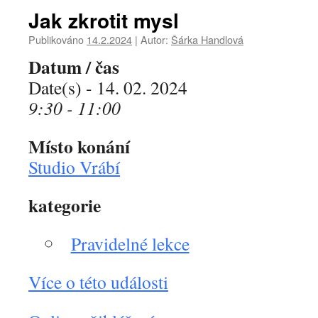
Jak zkrotit mysl
Publikováno
14.2.2024
|
Autor:
Šárka Handlová
Datum / čas
Date(s) - 14. 02. 2024
9:30 - 11:00
Místo konání
Studio Vrábí
kategorie
Pravidelné lekce
Více o této události