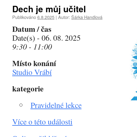
Dech je můj učitel
Publikováno
6.8.2025
|
Autor:
Šárka Handlová
Datum / čas
Date(s) - 06. 08. 2025
9:30 - 11:00
Místo konání
Studio Vrábí
kategorie
Pravidelné lekce
Více o této události