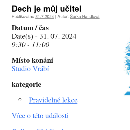
Dech je můj učitel
Publikováno
31.7.2024
|
Autor:
Šárka Handlová
Datum / čas
Date(s) - 31. 07. 2024
9:30 - 11:00
Místo konání
Studio Vrábí
kategorie
Pravidelné lekce
Více o této události