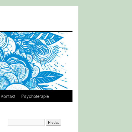
Kontakt
Psychoterapie