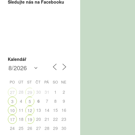
Sledujte nás na Facebooku
Kalendář
PO
ÚT
ST
ČT
PÁ
SO
NE
28
30
31
1
2
27
29
4
6
7
8
9
3
5
11
13
14
15
16
10
12
18
20
21
22
23
17
19
24
25
26
27
28
29
30