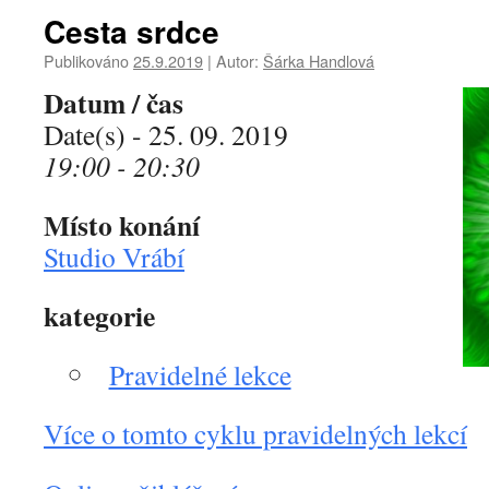
Cesta srdce
Publikováno
25.9.2019
|
Autor:
Šárka Handlová
Datum / čas
Date(s) - 25. 09. 2019
19:00 - 20:30
Místo konání
Studio Vrábí
kategorie
Pravidelné lekce
Více o tomto cyklu pravidelných lekcí