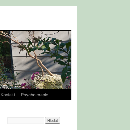
Kontakt
Psychoterapie