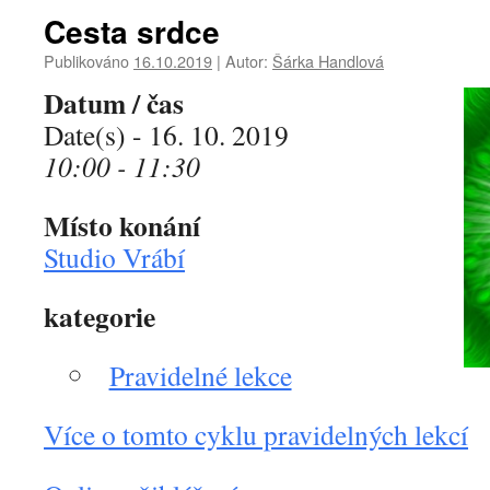
Cesta srdce
Publikováno
16.10.2019
|
Autor:
Šárka Handlová
Datum / čas
Date(s) - 16. 10. 2019
10:00 - 11:30
Místo konání
Studio Vrábí
kategorie
Pravidelné lekce
Více o tomto cyklu pravidelných lekcí