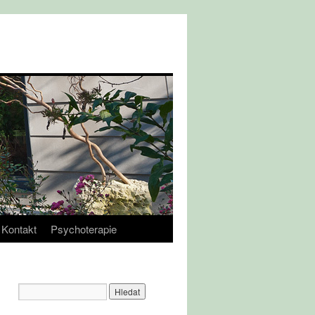
Kontakt
Psychoterapie