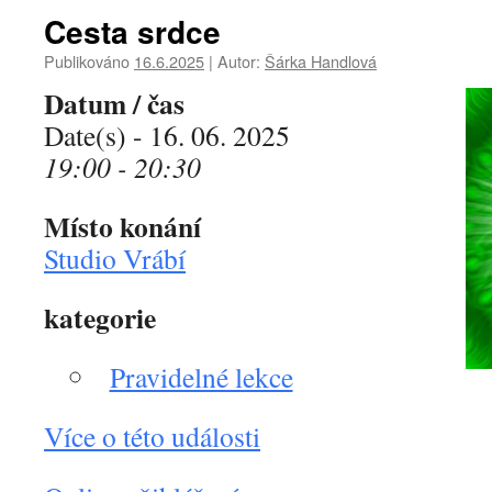
Cesta srdce
Publikováno
16.6.2025
|
Autor:
Šárka Handlová
Datum / čas
Date(s) - 16. 06. 2025
19:00 - 20:30
Místo konání
Studio Vrábí
kategorie
Pravidelné lekce
Více o této události