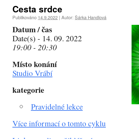
Cesta srdce
Publikováno
14.9.2022
|
Autor:
Šárka Handlová
Datum / čas
Date(s) - 14. 09. 2022
19:00 - 20:30
Místo konání
Studio Vrábí
kategorie
Pravidelné lekce
Více informací o tomto cyklu