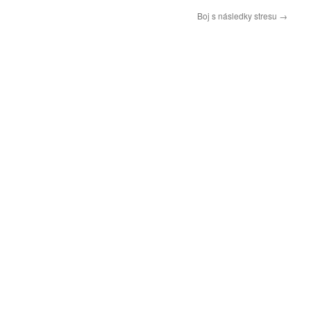
Boj s následky stresu
→