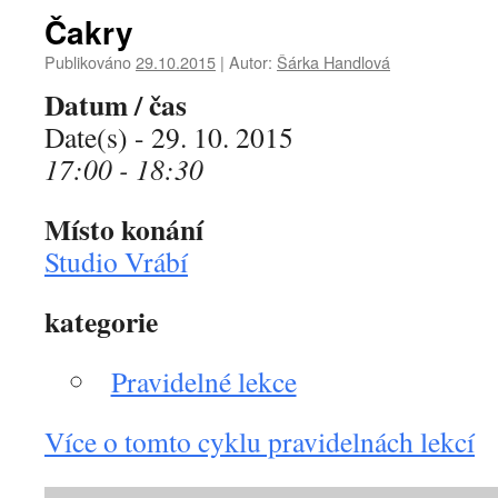
Čakry
Publikováno
29.10.2015
|
Autor:
Šárka Handlová
Datum / čas
Date(s) - 29. 10. 2015
17:00 - 18:30
Místo konání
Studio Vrábí
kategorie
Pravidelné lekce
Více o tomto cyklu pravidelnách lekcí