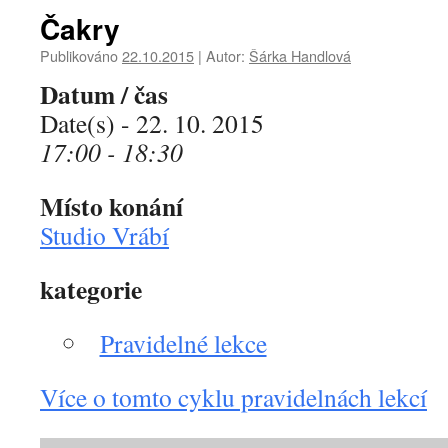
Čakry
Publikováno
22.10.2015
|
Autor:
Šárka Handlová
Datum / čas
Date(s) - 22. 10. 2015
17:00 - 18:30
Místo konání
Studio Vrábí
kategorie
Pravidelné lekce
Více o tomto cyklu pravidelnách lekcí