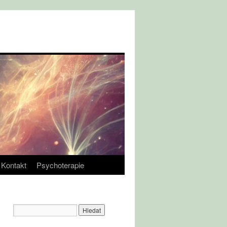
Kontakt
Psychoterapie