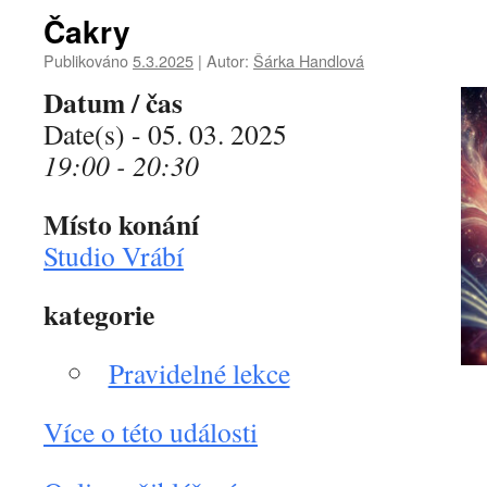
Čakry
Publikováno
5.3.2025
|
Autor:
Šárka Handlová
Datum / čas
Date(s) - 05. 03. 2025
19:00 - 20:30
Místo konání
Studio Vrábí
kategorie
Pravidelné lekce
Více o této události