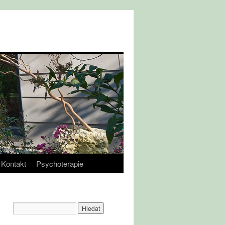
Kontakt
Psychoterapie