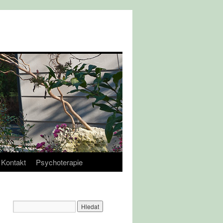
Kontakt
Psychoterapie