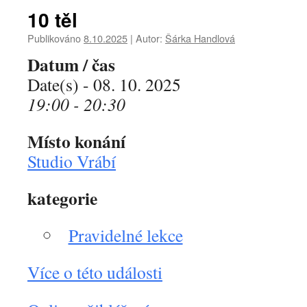
10 těl
Publikováno
8.10.2025
|
Autor:
Šárka Handlová
Datum / čas
Date(s) - 08. 10. 2025
19:00 - 20:30
Místo konání
Studio Vrábí
kategorie
Pravidelné lekce
Více o této události