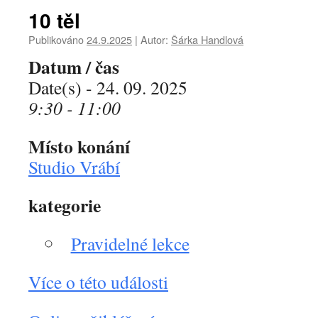
10 těl
Publikováno
24.9.2025
|
Autor:
Šárka Handlová
Datum / čas
Date(s) - 24. 09. 2025
9:30 - 11:00
Místo konání
Studio Vrábí
kategorie
Pravidelné lekce
Více o této události