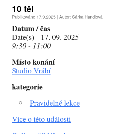
10 těl
Publikováno
17.9.2025
|
Autor:
Šárka Handlová
Datum / čas
Date(s) - 17. 09. 2025
9:30 - 11:00
Místo konání
Studio Vrábí
kategorie
Pravidelné lekce
Více o této události