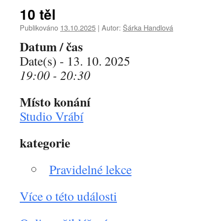
10 těl
Publikováno
13.10.2025
|
Autor:
Šárka Handlová
Datum / čas
Date(s) - 13. 10. 2025
19:00 - 20:30
Místo konání
Studio Vrábí
kategorie
Pravidelné lekce
Více o této události