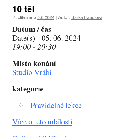
10 těl
Publikováno
5.6.2024
|
Autor:
Šárka Handlová
Datum / čas
Date(s) - 05. 06. 2024
19:00 - 20:30
Místo konání
Studio Vrábí
kategorie
Pravidelné lekce
Více o této události