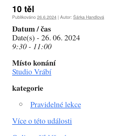
10 těl
Publikováno
26.6.2024
|
Autor:
Šárka Handlová
Datum / čas
Date(s) - 26. 06. 2024
9:30 - 11:00
Místo konání
Studio Vrábí
kategorie
Pravidelné lekce
Více o této události