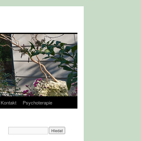
Kontakt
Psychoterapie