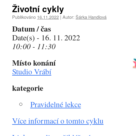
Životní cykly
Publikováno
16.11.2022
|
Autor:
Šárka Handlová
Datum / čas
Date(s) - 16. 11. 2022
10:00 - 11:30
Místo konání
Studio Vrábí
kategorie
Pravidelné lekce
Více informací o tomto cyklu