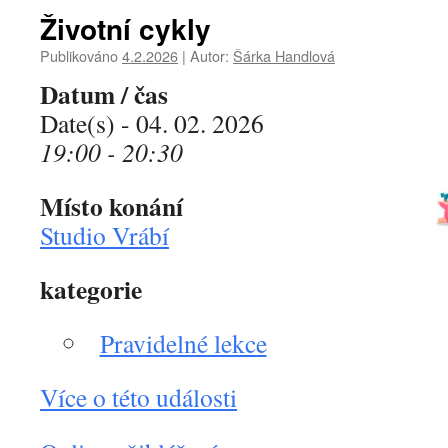
Životní cykly
Publikováno
4.2.2026
|
Autor:
Šárka Handlová
Datum / čas
Date(s) - 04. 02. 2026
19:00 - 20:30
Místo konání
Studio Vrábí
kategorie
Pravidelné lekce
Více o této události