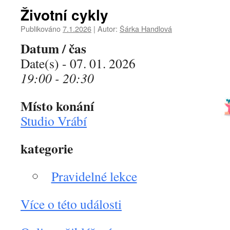
Životní cykly
Publikováno
7.1.2026
|
Autor:
Šárka Handlová
Datum / čas
Date(s) - 07. 01. 2026
19:00 - 20:30
Místo konání
Studio Vrábí
kategorie
Pravidelné lekce
Více o této události