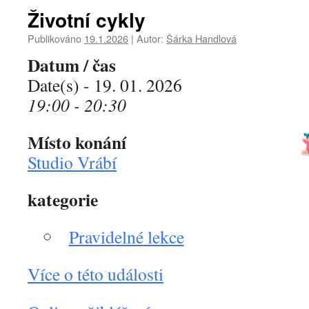
Životní cykly
Publikováno
19.1.2026
|
Autor:
Šárka Handlová
Datum / čas
Date(s) - 19. 01. 2026
19:00 - 20:30
Místo konání
Studio Vrábí
kategorie
Pravidelné lekce
Více o této události