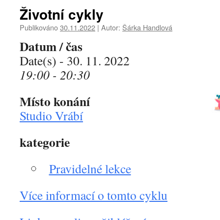
Životní cykly
Publikováno
30.11.2022
|
Autor:
Šárka Handlová
Datum / čas
Date(s) - 30. 11. 2022
19:00 - 20:30
Místo konání
Studio Vrábí
kategorie
Pravidelné lekce
Více informací o tomto cyklu