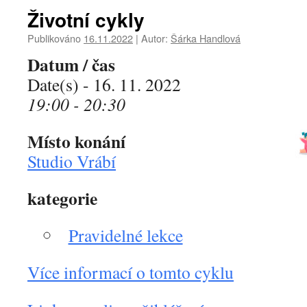
Životní cykly
Publikováno
16.11.2022
|
Autor:
Šárka Handlová
Datum / čas
Date(s) - 16. 11. 2022
19:00 - 20:30
Místo konání
Studio Vrábí
kategorie
Pravidelné lekce
Více informací o tomto cyklu