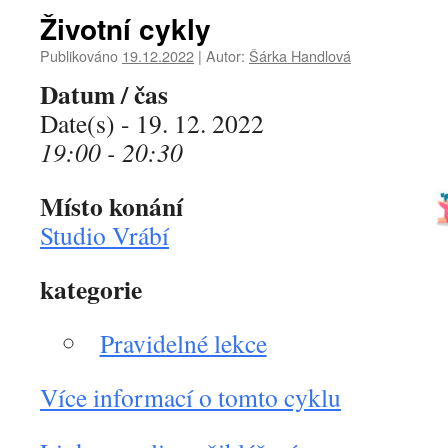
Životní cykly
Publikováno
19.12.2022
|
Autor:
Šárka Handlová
Datum / čas
Date(s) - 19. 12. 2022
19:00 - 20:30
Místo konání
Studio Vrábí
kategorie
Pravidelné lekce
Více informací o tomto cyklu