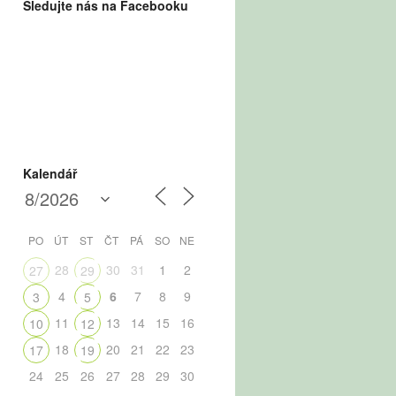
Sledujte nás na Facebooku
Kalendář
PO
ÚT
ST
ČT
PÁ
SO
NE
28
30
31
1
2
27
29
4
6
7
8
9
3
5
11
13
14
15
16
10
12
18
20
21
22
23
17
19
24
25
26
27
28
29
30