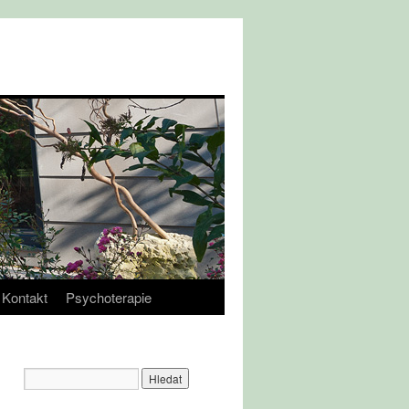
Kontakt
Psychoterapie