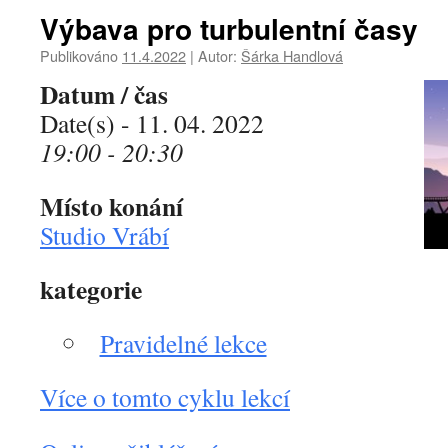
Výbava pro turbulentní časy
Publikováno
11.4.2022
|
Autor:
Šárka Handlová
Datum / čas
Date(s) - 11. 04. 2022
19:00 - 20:30
Místo konání
Studio Vrábí
kategorie
Pravidelné lekce
Více o tomto cyklu lekcí