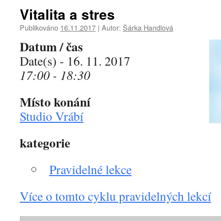
Vitalita a stres
Publikováno
16.11.2017
|
Autor:
Šárka Handlová
Datum / čas
Date(s) - 16. 11. 2017
17:00 - 18:30
Místo konání
Studio Vrábí
kategorie
Pravidelné lekce
Více o tomto cyklu pravidelných lekcí