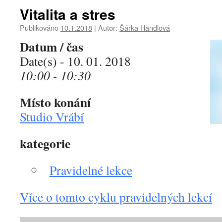
Vitalita a stres
Publikováno
10.1.2018
|
Autor:
Šárka Handlová
Datum / čas
Date(s) - 10. 01. 2018
10:00 - 10:30
Místo konání
Studio Vrábí
kategorie
Pravidelné lekce
Více o tomto cyklu pravidelných lekcí