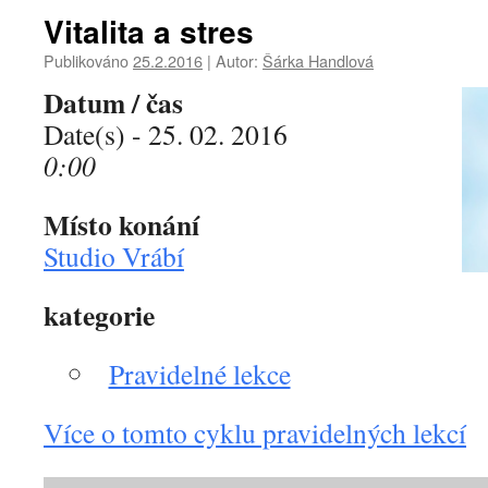
Vitalita a stres
Publikováno
25.2.2016
|
Autor:
Šárka Handlová
Datum / čas
Date(s) - 25. 02. 2016
0:00
Místo konání
Studio Vrábí
kategorie
Pravidelné lekce
Více o tomto cyklu pravidelných lekcí