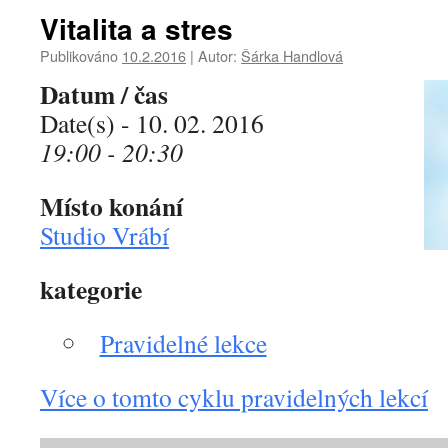
Vitalita a stres
Publikováno
10.2.2016
|
Autor:
Šárka Handlová
Datum / čas
Date(s) - 10. 02. 2016
19:00 - 20:30
Místo konání
Studio Vrábí
kategorie
Pravidelné lekce
Více o tomto cyklu pravidelných lekcí