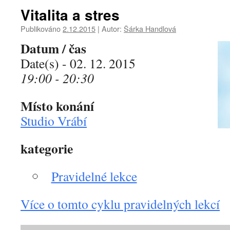
Vitalita a stres
Publikováno
2.12.2015
|
Autor:
Šárka Handlová
Datum / čas
Date(s) - 02. 12. 2015
19:00 - 20:30
Místo konání
Studio Vrábí
kategorie
Pravidelné lekce
Více o tomto cyklu pravidelných lekcí