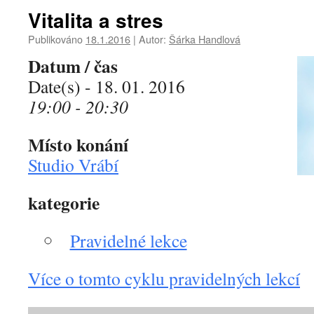
Vitalita a stres
Publikováno
18.1.2016
|
Autor:
Šárka Handlová
Datum / čas
Date(s) - 18. 01. 2016
19:00 - 20:30
Místo konání
Studio Vrábí
kategorie
Pravidelné lekce
Více o tomto cyklu pravidelných lekcí