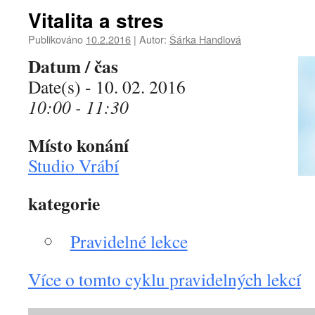
Vitalita a stres
Publikováno
10.2.2016
|
Autor:
Šárka Handlová
Datum / čas
Date(s) - 10. 02. 2016
10:00 - 11:30
Místo konání
Studio Vrábí
kategorie
Pravidelné lekce
Více o tomto cyklu pravidelných lekcí