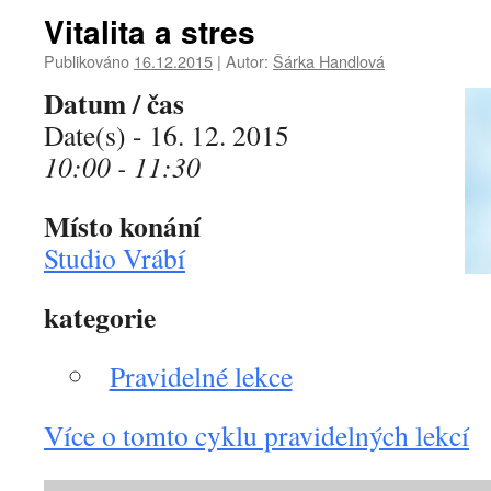
Vitalita a stres
Publikováno
16.12.2015
|
Autor:
Šárka Handlová
Datum / čas
Date(s) - 16. 12. 2015
10:00 - 11:30
Místo konání
Studio Vrábí
kategorie
Pravidelné lekce
Více o tomto cyklu pravidelných lekcí