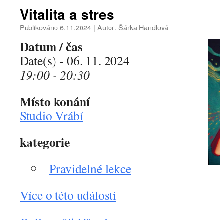
Vitalita a stres
Publikováno
6.11.2024
|
Autor:
Šárka Handlová
Datum / čas
Date(s) - 06. 11. 2024
19:00 - 20:30
Místo konání
Studio Vrábí
kategorie
Pravidelné lekce
Více o této události