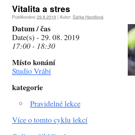
Vitalita a stres
Publikováno
29.8.2019
|
Autor:
Šárka Handlová
Datum / čas
Date(s) - 29. 08. 2019
17:00 - 18:30
Místo konání
Studio Vrábí
kategorie
Pravidelné lekce
Více o tomto cyklu lekcí