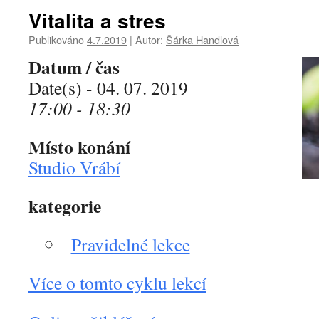
Vitalita a stres
Publikováno
4.7.2019
|
Autor:
Šárka Handlová
Datum / čas
Date(s) - 04. 07. 2019
17:00 - 18:30
Místo konání
Studio Vrábí
kategorie
Pravidelné lekce
Více o tomto cyklu lekcí