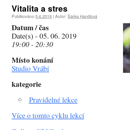
Vitalita a stres
Publikováno
5.6.2019
|
Autor:
Šárka Handlová
Datum / čas
Date(s) - 05. 06. 2019
19:00 - 20:30
Místo konání
Studio Vrábí
kategorie
Pravidelné lekce
Více o tomto cyklu lekcí