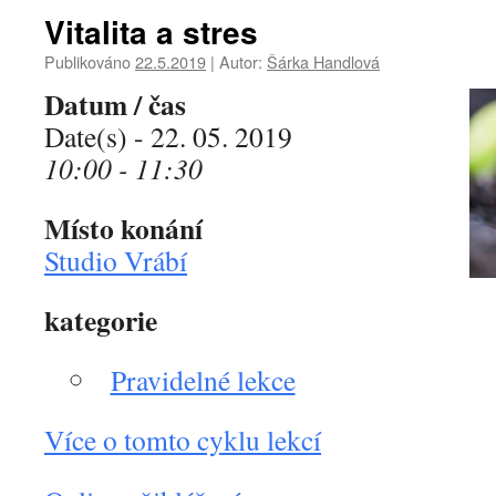
Vitalita a stres
Publikováno
22.5.2019
|
Autor:
Šárka Handlová
Datum / čas
Date(s) - 22. 05. 2019
10:00 - 11:30
Místo konání
Studio Vrábí
kategorie
Pravidelné lekce
Více o tomto cyklu lekcí